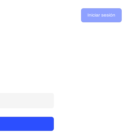
Iniciar sesión