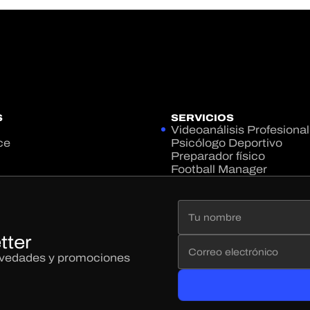
S
SERVICIOS
Videoanálisis Profesional
ce
Psicólogo Deportivo
Preparador físico
Football Manager
tter
novedades y promociones