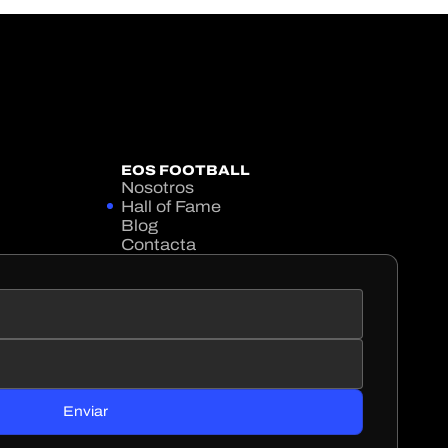
EOS FOOTBALL
Nosotros
Hall of Fame
Blog
Contacta