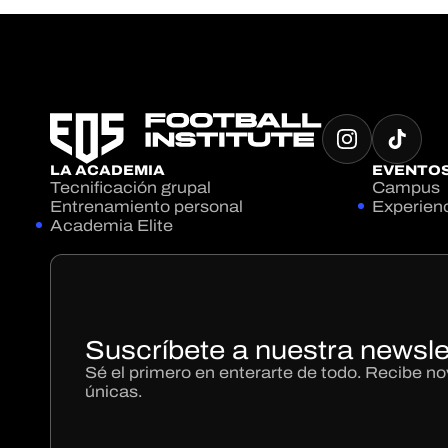
LA ACADEMIA
EVENTO
Tecnificación grupal
Campus
Entrenamiento personal
Experien
Academia Elite
Suscríbete a nuestra newsle
Sé el primero en enterarte de todo. Recibe 
únicas.