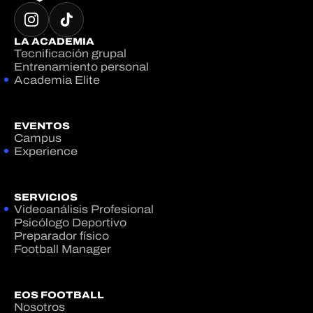
LA ACADEMIA
Tecnificación grupal
Entrenamiento personal
Academia Elite
EVENTOS
Campus
Experience
SERVICIOS
Videoanálisis Profesional
Psicólogo Deportivo
Preparador físico
Football Manager
EOS FOOTBALL
Nosotros