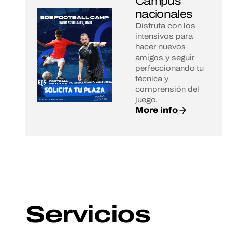
Campus
nacionales
Disfruta con los
intensivos para
hacer nuevos
amigos y seguir
perfeccionando tu
técnica y
comprensión del
juego.
More info
Servicios