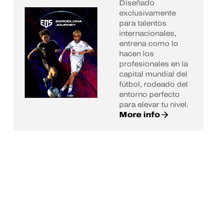
Diseñado
exclusivamente
para talentos
internacionales,
entrena como lo
hacen los
profesionales en la
capital mundial del
fútbol, rodeado del
entorno perfecto
para elevar tu nivel.
More info