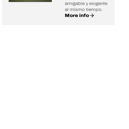
amigable y exigente
al mismo tiempo.
More info