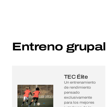
Entreno grupal
TEC Élite
Un entrenamiento
de rendimiento
pensado
exclusivamente
para los mejores