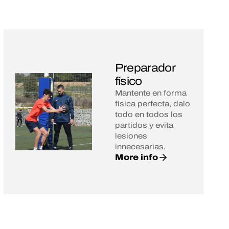
Preparador
físico
Mantente en forma
física perfecta, dalo
todo en todos los
partidos y evita
lesiones
innecesarias.
More info