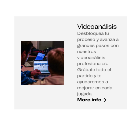
Videoanálisis
Desbloquea tu
proceso y avanza a
grandes pasos con
nuestros
videoanálisis
profesionales.
Grábate todo el
partido y te
ayudaremos a
mejorar en cada
jugada.
More info