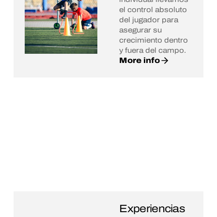
el control absoluto
del jugador para
asegurar su
crecimiento dentro
y fuera del campo.
More info
Experiencias