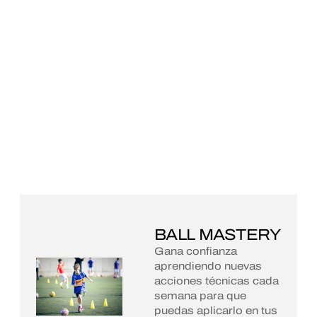
BALL MASTERY
Gana confianza
aprendiendo nuevas
acciones técnicas cada
semana para que
puedas aplicarlo en tus