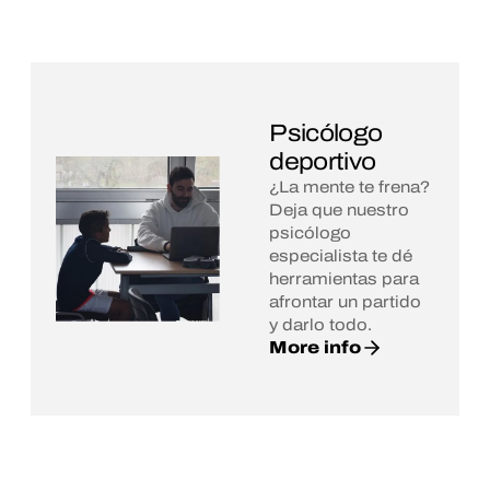
Psicólogo
deportivo
¿La mente te frena?
Deja que nuestro
psicólogo
especialista te dé
herramientas para
afrontar un partido
y darlo todo.
More info