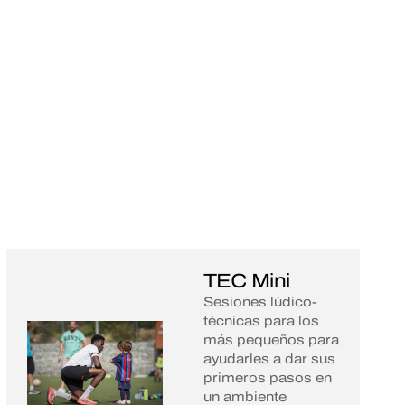
TEC Mini
Sesiones lúdico-
técnicas para los
más pequeños para
ayudarles a dar sus
primeros pasos en
un ambiente