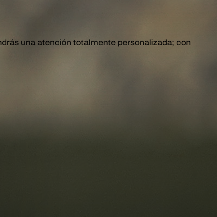
drás una atención totalmente personalizada; con