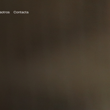
sotros
Contacta