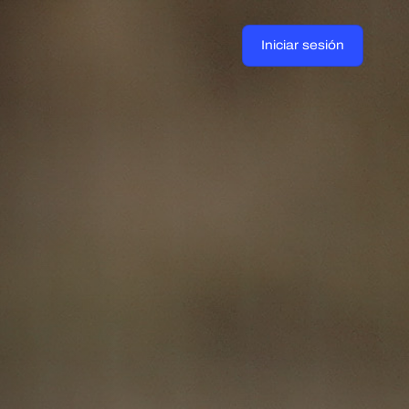
Iniciar sesión