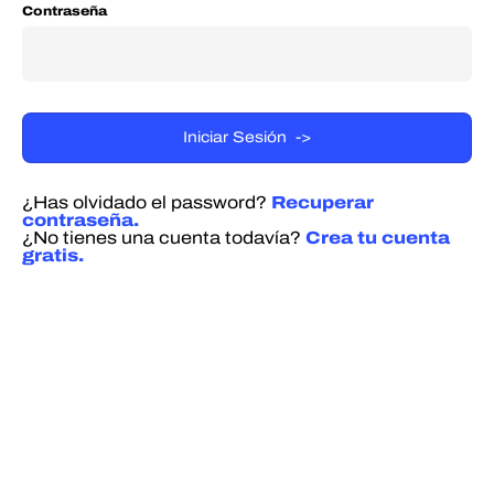
Contraseña
¿Has olvidado el password?
Recuperar
contraseña.
¿No tienes una cuenta todavía?
Crea tu cuenta
gratis.