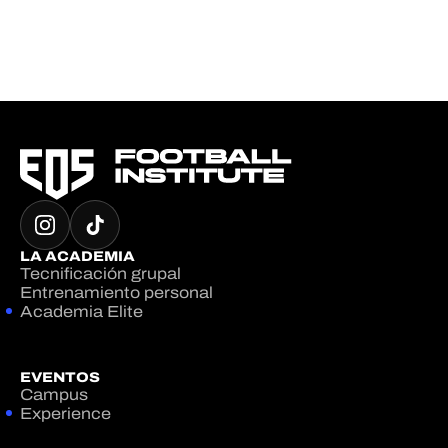
LA ACADEMIA
Tecnificación grupal
Entrenamiento personal
Academia Elite
EVENTOS
Campus
Experience