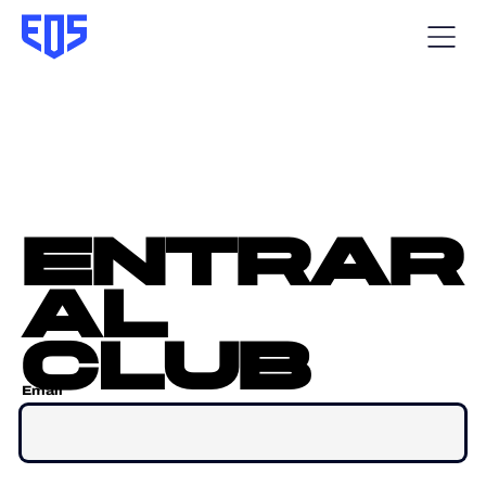
entrar
al
club
Email