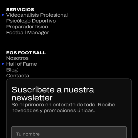
SERVICIOS
Videoanálisis Profesional
Psicólogo Deportivo
Preparador físico
Football Manager
EOS FOOTBALL
Nosotros
Hall of Fame
Blog
Contacta
Suscríbete a nuestra
newsletter
Sé el primero en enterarte de todo. Recibe
novedades y promociones únicas.