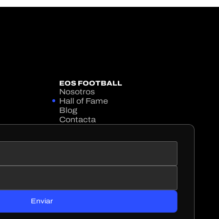
EOS FOOTBALL
Nosotros
Hall of Fame
Blog
Contacta