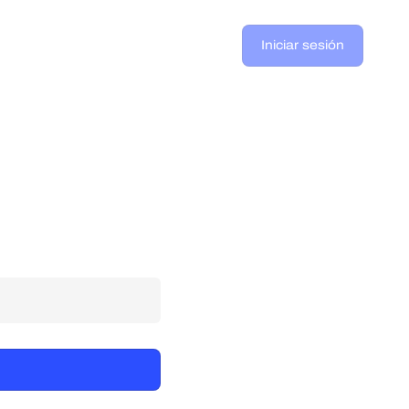
Iniciar sesión