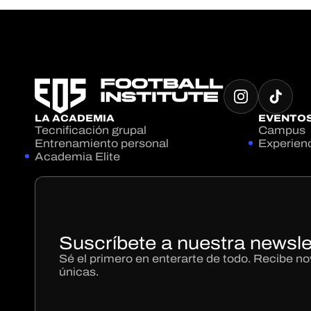
LA ACADEMIA
EVENTO
Tecnificación grupal
Campus
Entrenamiento personal
Experien
Academia Elite
Suscríbete a nuestra newsle
Sé el primero en enterarte de todo. Recibe 
únicas.