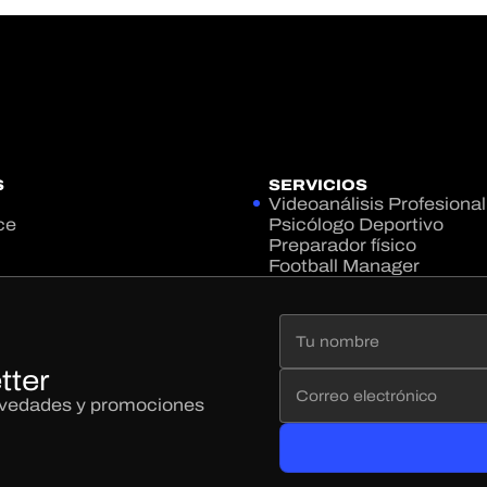
S
SERVICIOS
Videoanálisis Profesional
ce
Psicólogo Deportivo
Preparador físico
Football Manager
tter
novedades y promociones