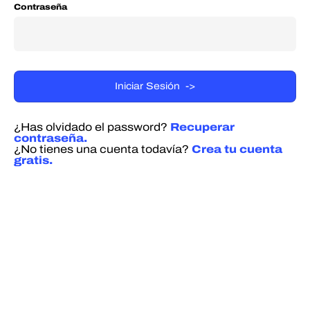
Contraseña
¿Has olvidado el password?
Recuperar
contraseña.
¿No tienes una cuenta todavía?
Crea tu cuenta
gratis.