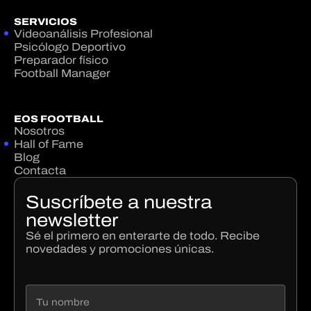
SERVICIOS
Videoanálisis Profesional
Psicólogo Deportivo
Preparador físico
Football Manager
EOS FOOTBALL
Nosotros
Hall of Fame
Blog
Contacta
Suscríbete a nuestra
newsletter
Sé el primero en enterarte de todo. Recibe
novedades y promociones únicas.