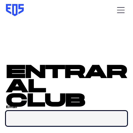
entrar
al
club
Email