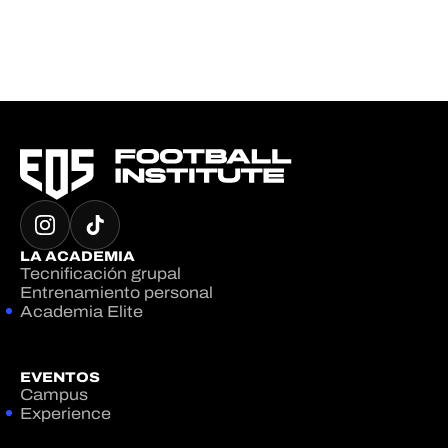
LA ACADEMIA
Tecnificación grupal
Entrenamiento personal
Academia Elite
EVENTOS
Campus
Experience