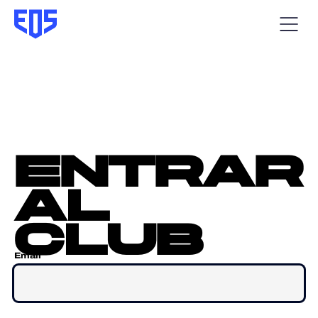
entrar
al
club
Email