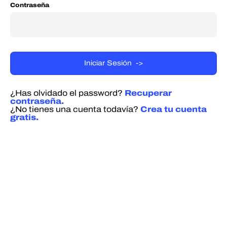
Contraseña
¿Has olvidado el password?
Recuperar
contraseña.
¿No tienes una cuenta todavía?
Crea tu cuenta
gratis.