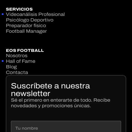
SERVICIOS
Videoanálisis Profesional
Psicólogo Deportivo
Preparador físico
Football Manager
EOS FOOTBALL
Nosotros
Hall of Fame
Blog
Contacta
Suscríbete a nuestra
newsletter
Sé el primero en enterarte de todo. Recibe
novedades y promociones únicas.