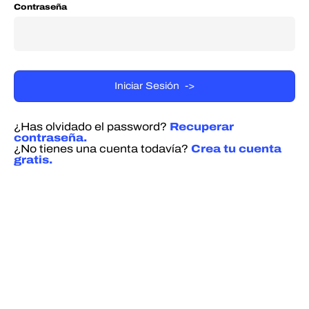
Contraseña
¿Has olvidado el password?
Recuperar
contraseña.
¿No tienes una cuenta todavía?
Crea tu cuenta
gratis.