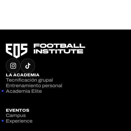
LA ACADEMIA
Tecnificación grupal
Entrenamiento personal
Academia Elite
EVENTOS
Campus
Experience