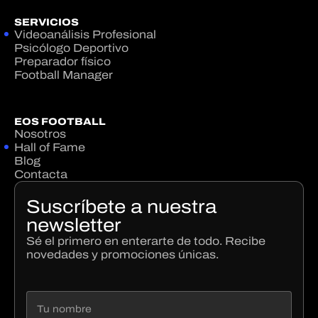
SERVICIOS
Videoanálisis Profesional
Psicólogo Deportivo
Preparador físico
Football Manager
EOS FOOTBALL
Nosotros
Hall of Fame
Blog
Contacta
Suscríbete a nuestra
newsletter
Sé el primero en enterarte de todo. Recibe
novedades y promociones únicas.