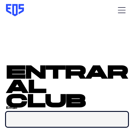
entrar
al
club
Email