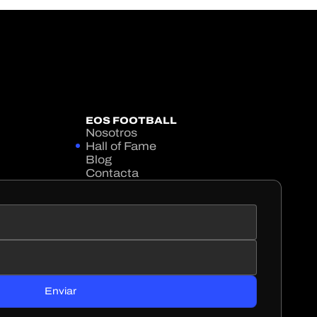
EOS FOOTBALL
Nosotros
Hall of Fame
Blog
Contacta