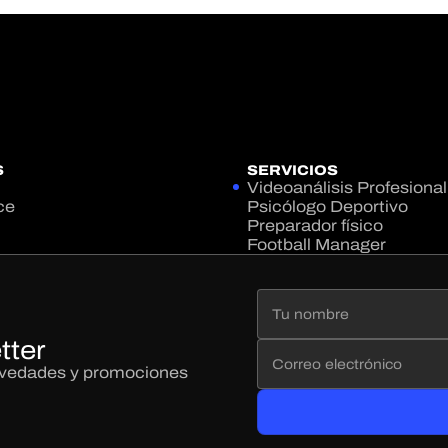
S
SERVICIOS
Videoanálisis Profesional
ce
Psicólogo Deportivo
Preparador físico
Football Manager
tter
novedades y promociones