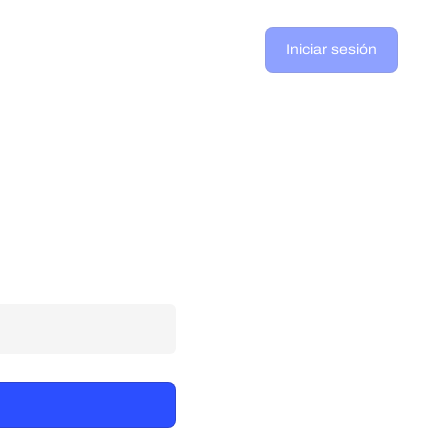
Iniciar sesión