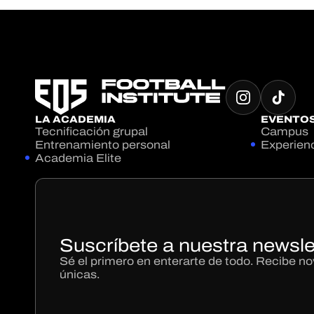
LA ACADEMIA
EVENTO
Tecnificación grupal
Campus
Entrenamiento personal
Experien
Academia Elite
Suscríbete a nuestra newsle
Sé el primero en enterarte de todo. Recibe 
únicas.