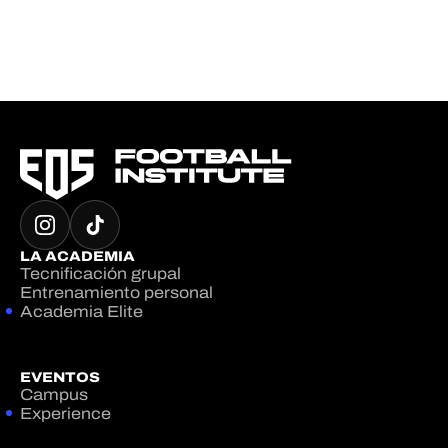
LA ACADEMIA
Tecnificación grupal
Entrenamiento personal
Academia Elite
EVENTOS
Campus
Experience