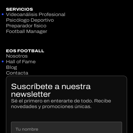
SERVICIOS
Videoanálisis Profesional
Psicólogo Deportivo
Preparador físico
Football Manager
EOS FOOTBALL
Nosotros
Hall of Fame
Blog
Contacta
Suscríbete a nuestra
newsletter
Sé el primero en enterarte de todo. Recibe
novedades y promociones únicas.