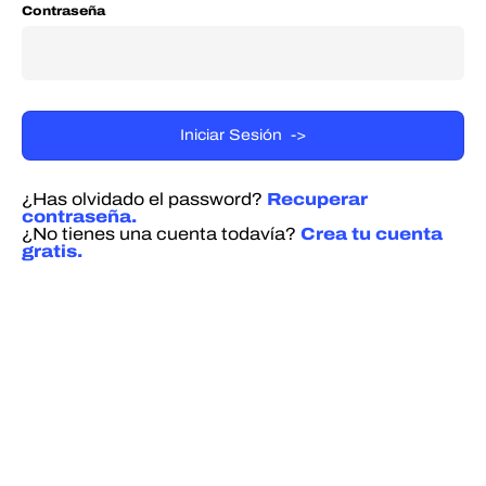
Contraseña
¿Has olvidado el password?
Recuperar
contraseña.
¿No tienes una cuenta todavía?
Crea tu cuenta
gratis.