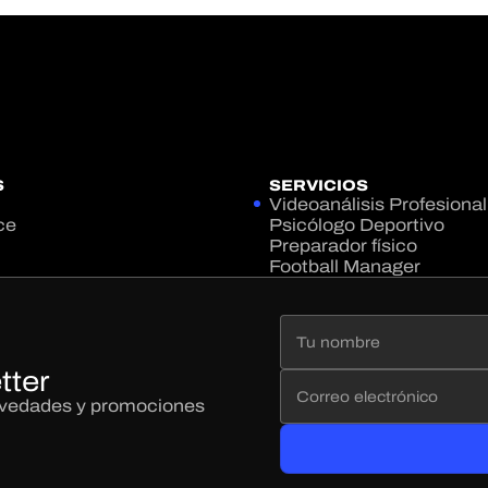
S
SERVICIOS
Videoanálisis Profesional
ce
Psicólogo Deportivo
Preparador físico
Football Manager
tter
novedades y promociones