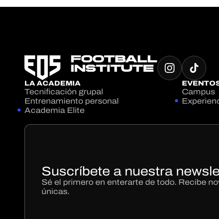
LA ACADEMIA
EVENTO
Tecnificación grupal
Campus
Entrenamiento personal
Experien
Academia Elite
Suscríbete a nuestra newsle
Sé el primero en enterarte de todo. Recibe 
únicas.