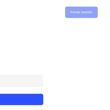
Iniciar sesión