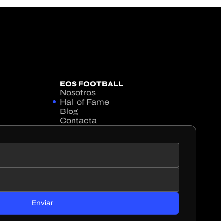
EOS FOOTBALL
Nosotros
Hall of Fame
Blog
Contacta