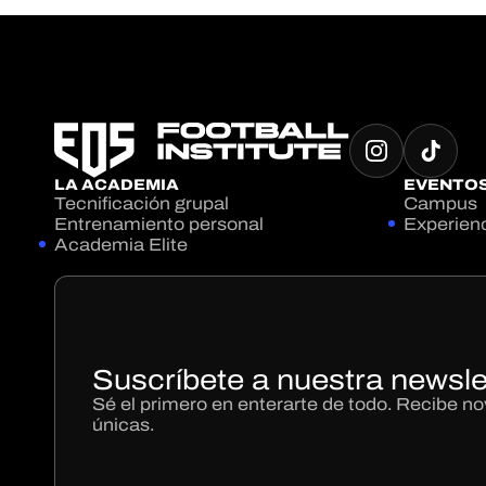
LA ACADEMIA
EVENTO
Tecnificación grupal
Campus
Entrenamiento personal
Experien
Academia Elite
Suscríbete a nuestra newsle
Sé el primero en enterarte de todo. Recibe 
únicas.