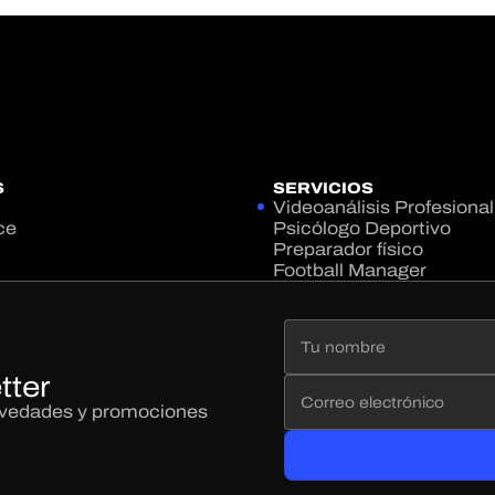
S
SERVICIOS
Videoanálisis Profesional
ce
Psicólogo Deportivo
Preparador físico
Football Manager
tter
novedades y promociones