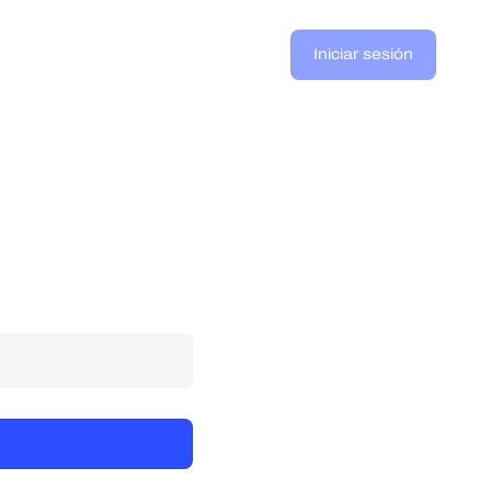
Iniciar sesión