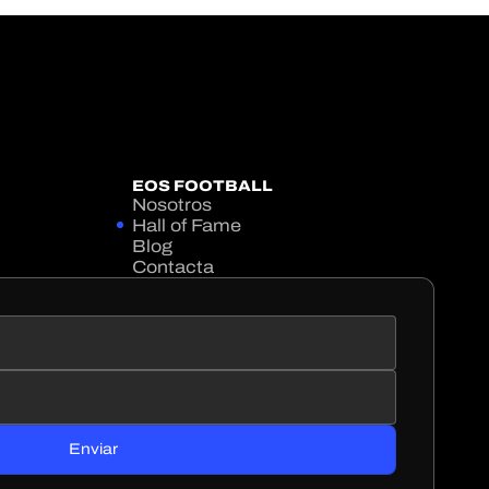
EOS FOOTBALL
Nosotros
Hall of Fame
Blog
Contacta