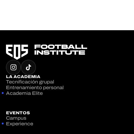
LA ACADEMIA
Tecnificación grupal
Entrenamiento personal
Academia Elite
EVENTOS
Campus
Experience