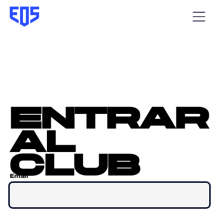
entrar
al
club
Email