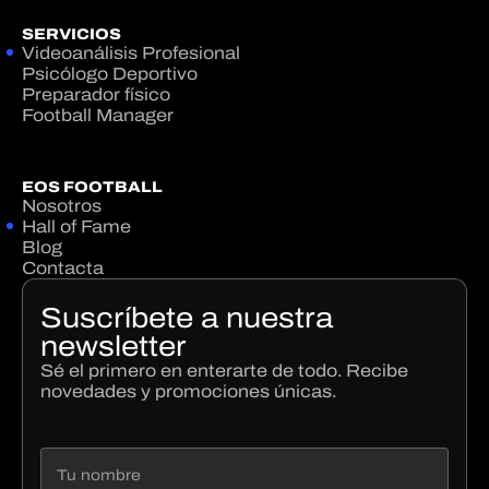
SERVICIOS
Videoanálisis Profesional
Psicólogo Deportivo
Preparador físico
Football Manager
EOS FOOTBALL
Nosotros
Hall of Fame
Blog
Contacta
Suscríbete a nuestra
newsletter
Sé el primero en enterarte de todo. Recibe
novedades y promociones únicas.