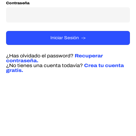
Contraseña
¿Has olvidado el password?
Recuperar
contraseña.
¿No tienes una cuenta todavía?
Crea tu cuenta
gratis.