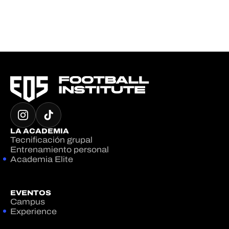
LA ACADEMIA
Tecnificación grupal
Entrenamiento personal
Academia Elite
EVENTOS
Campus
Experience