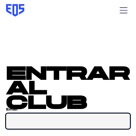
entrar
al
club
Email