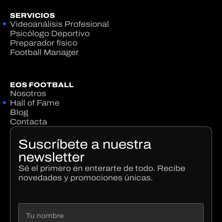
SERVICIOS
Videoanálisis Profesional
Psicólogo Deportivo
Preparador físico
Football Manager
EOS FOOTBALL
Nosotros
Hall of Fame
Blog
Contacta
Suscríbete a nuestra
newsletter
Sé el primero en enterarte de todo. Recibe
novedades y promociones únicas.