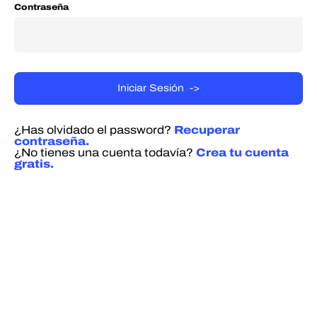
Contraseña
¿Has olvidado el password?
Recuperar
contraseña.
¿No tienes una cuenta todavía?
Crea tu cuenta
gratis.