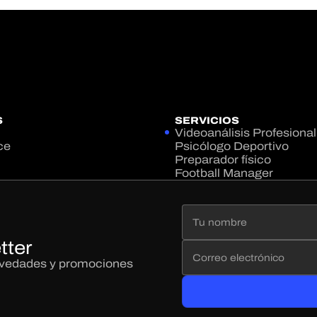
S
SERVICIOS
Videoanálisis Profesional
ce
Psicólogo Deportivo
Preparador físico
Football Manager
tter
novedades y promociones