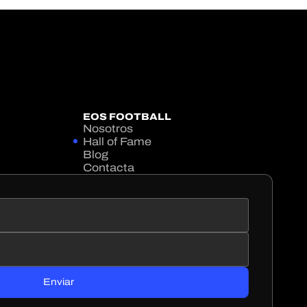
EOS FOOTBALL
Nosotros
Hall of Fame
Blog
Contacta