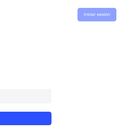
Iniciar sesión