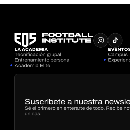
LA ACADEMIA
EVENTO
Tecnificación grupal
Campus
Entrenamiento personal
Experien
Academia Elite
Suscríbete a nuestra newsle
Sé el primero en enterarte de todo. Recibe 
únicas.