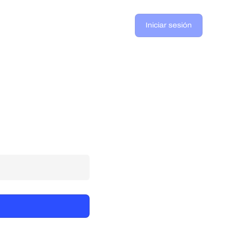
Iniciar sesión