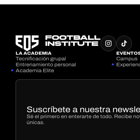
LA ACADEMIA
EVENTO
Tecnificación grupal
Campus
Entrenamiento personal
Experien
Academia Elite
Suscríbete a nuestra newsle
Sé el primero en enterarte de todo. Recibe 
únicas.