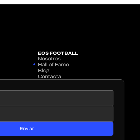
EOS FOOTBALL
Nosotros
Hall of Fame
Blog
Contacta