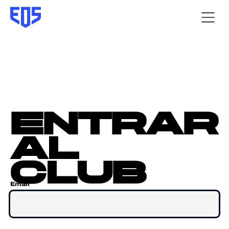
entrar
al
club
Email