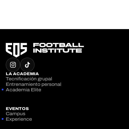
LA ACADEMIA
Tecnificación grupal
Entrenamiento personal
Academia Elite
EVENTOS
Campus
Experience