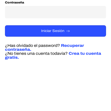
Contraseña
¿Has olvidado el password?
Recuperar
contraseña.
¿No tienes una cuenta todavía?
Crea tu cuenta
gratis.