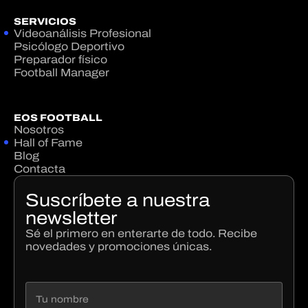
SERVICIOS
Videoanálisis Profesional
Psicólogo Deportivo
Preparador físico
Football Manager
EOS FOOTBALL
Nosotros
Hall of Fame
Blog
Contacta
Suscríbete a nuestra
newsletter
Sé el primero en enterarte de todo. Recibe
novedades y promociones únicas.