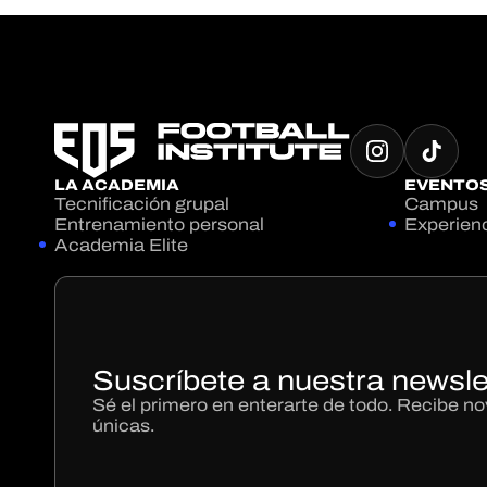
LA ACADEMIA
EVENTO
Tecnificación grupal
Campus
Entrenamiento personal
Experien
Academia Elite
Suscríbete a nuestra newsle
Sé el primero en enterarte de todo. Recibe 
únicas.