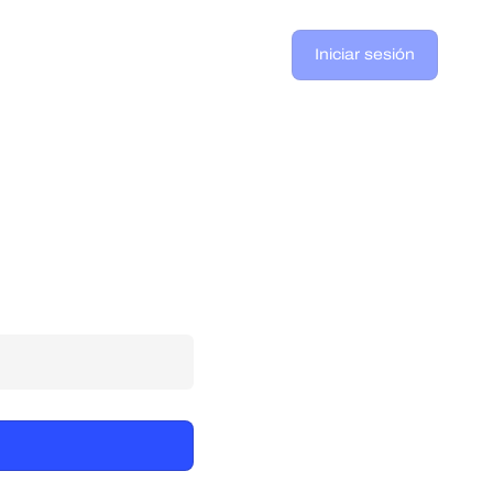
Iniciar sesión