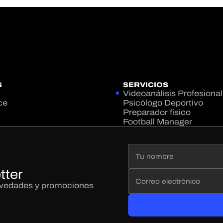
S
SERVICIOS
Videoanálisis Profesional
ce
Psicólogo Deportivo
Preparador físico
Football Manager
tter
novedades y promociones