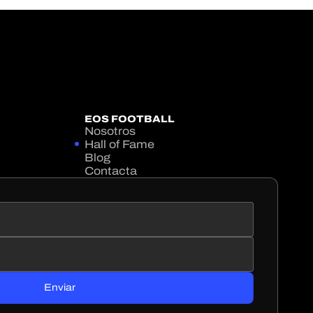
EOS FOOTBALL
Nosotros
Hall of Fame
Blog
Contacta