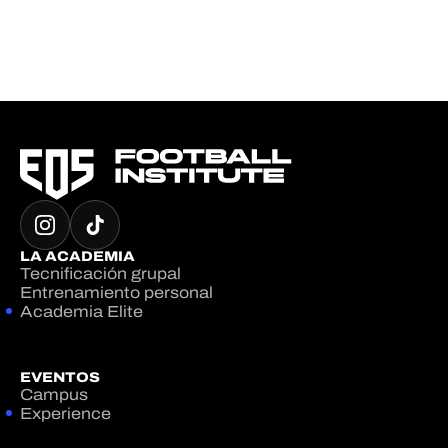
LA ACADEMIA
Tecnificación grupal
Entrenamiento personal
Academia Elite
EVENTOS
Campus
Experience