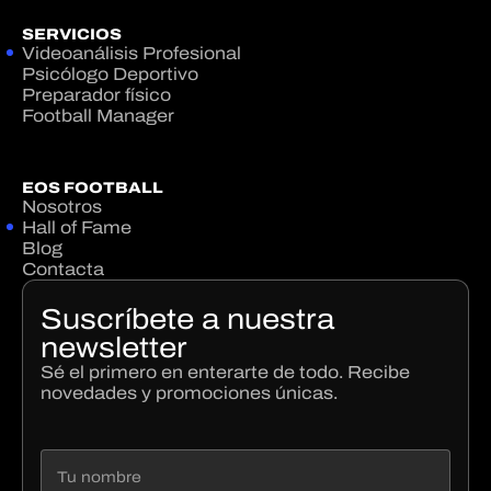
SERVICIOS
Videoanálisis Profesional
Psicólogo Deportivo
Preparador físico
Football Manager
EOS FOOTBALL
Nosotros
Hall of Fame
Blog
Contacta
Suscríbete a nuestra
newsletter
Sé el primero en enterarte de todo. Recibe
novedades y promociones únicas.