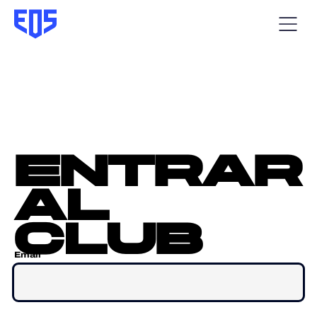
entrar
al
club
Email