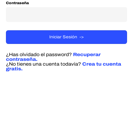
Contraseña
¿Has olvidado el password?
Recuperar
contraseña.
¿No tienes una cuenta todavía?
Crea tu cuenta
gratis.