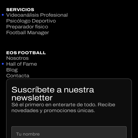
SERVICIOS
Videoanálisis Profesional
Psicólogo Deportivo
Preparador físico
Football Manager
EOS FOOTBALL
Nosotros
Hall of Fame
Blog
Contacta
Suscríbete a nuestra
newsletter
Sé el primero en enterarte de todo. Recibe
novedades y promociones únicas.