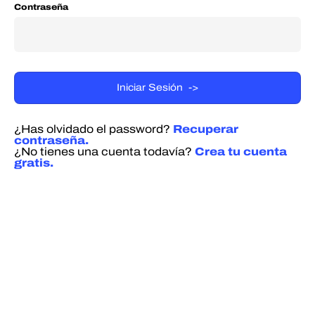
Contraseña
¿Has olvidado el password?
Recuperar
contraseña.
¿No tienes una cuenta todavía?
Crea tu cuenta
gratis.