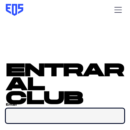
entrar
al
club
Email