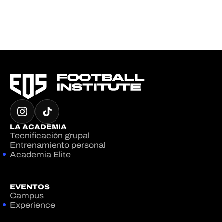
LA ACADEMIA
Tecnificación grupal
Entrenamiento personal
Academia Elite
EVENTOS
Campus
Experience