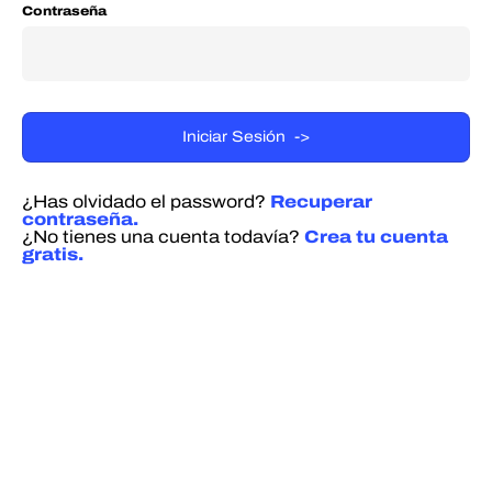
Contraseña
¿Has olvidado el password?
Recuperar
contraseña.
¿No tienes una cuenta todavía?
Crea tu cuenta
gratis.