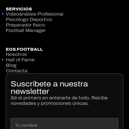
SERVICIOS
Videoanálisis Profesional
Psicólogo Deportivo
Preparador físico
Football Manager
EOS FOOTBALL
Nosotros
Hall of Fame
Blog
Contacta
Suscríbete a nuestra
newsletter
Sé el primero en enterarte de todo. Recibe
novedades y promociones únicas.