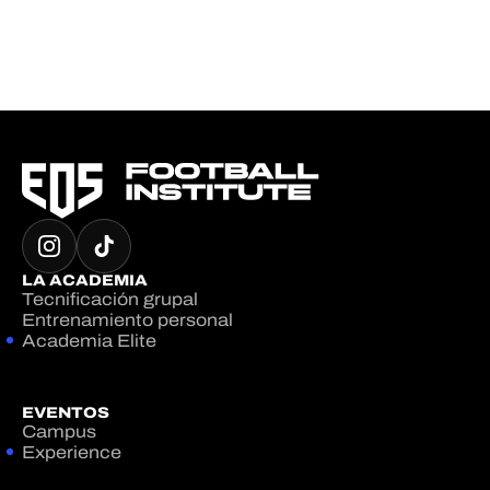
LA ACADEMIA
Tecnificación grupal
Entrenamiento personal
Academia Elite
EVENTOS
Campus
Experience