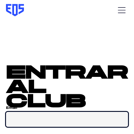
entrar
al
club
Email