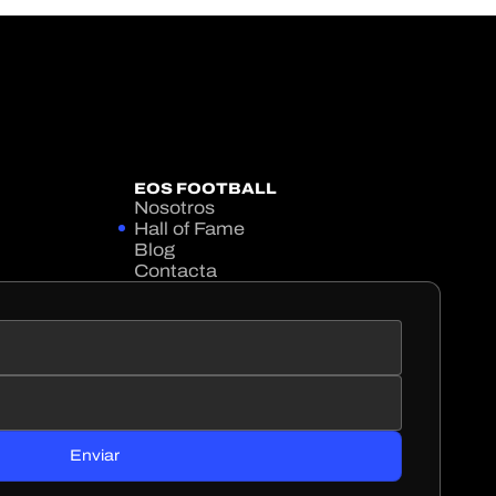
EOS FOOTBALL
Nosotros
Hall of Fame
Blog
Contacta