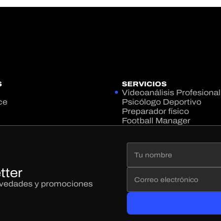
S
SERVICIOS
Videoanálisis Profesional
ce
Psicólogo Deportivo
Preparador físico
Football Manager
tter
novedades y promociones