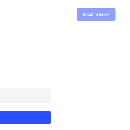
Iniciar sesión