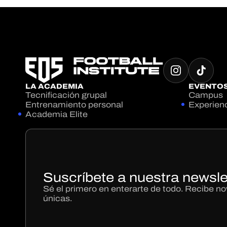
LA ACADEMIA
EVENTO
Tecnificación grupal
Campus
Entrenamiento personal
Experien
Academia Elite
Suscríbete a nuestra newsle
Sé el primero en enterarte de todo. Recibe 
únicas.