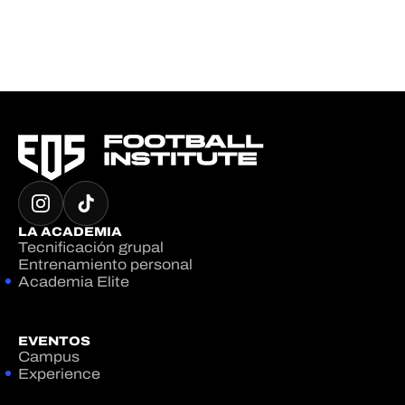
LA ACADEMIA
Tecnificación grupal
Entrenamiento personal
Academia Elite
EVENTOS
Campus
Experience