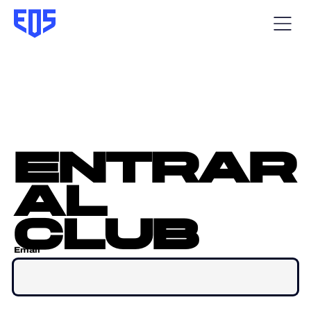
entrar
al
club
Email