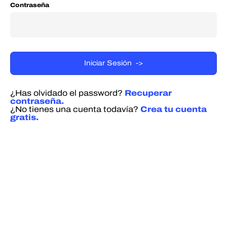
Contraseña
¿Has olvidado el password?
Recuperar
contraseña.
¿No tienes una cuenta todavía?
Crea tu cuenta
gratis.