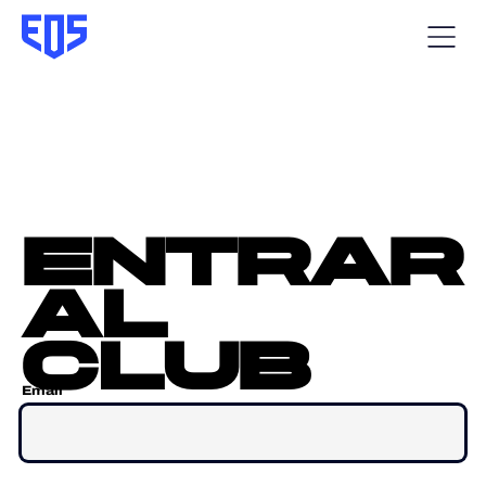
entrar
al
club
Email