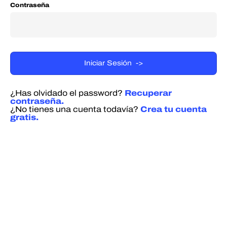
Contraseña
¿Has olvidado el password?
Recuperar
contraseña.
¿No tienes una cuenta todavía?
Crea tu cuenta
gratis.