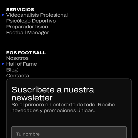
SERVICIOS
Videoanálisis Profesional
Psicólogo Deportivo
Preparador físico
Football Manager
EOS FOOTBALL
Nosotros
Hall of Fame
Blog
Contacta
Suscríbete a nuestra
newsletter
Sé el primero en enterarte de todo. Recibe
novedades y promociones únicas.