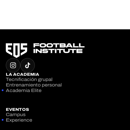
LA ACADEMIA
Tecnificación grupal
Entrenamiento personal
Academia Elite
EVENTOS
Campus
Experience