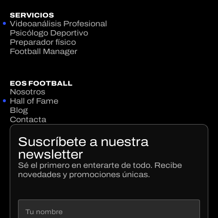
SERVICIOS
Videoanálisis Profesional
Psicólogo Deportivo
Preparador físico
Football Manager
EOS FOOTBALL
Nosotros
Hall of Fame
Blog
Contacta
Suscríbete a nuestra
newsletter
Sé el primero en enterarte de todo. Recibe
novedades y promociones únicas.