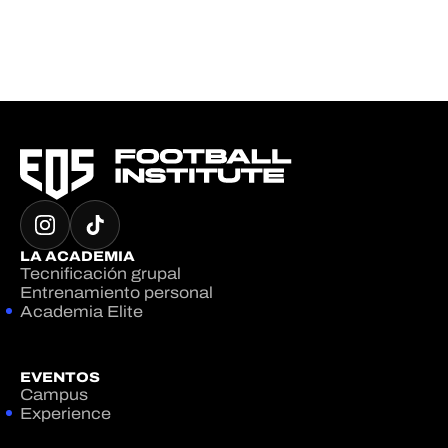
LA ACADEMIA
Tecnificación grupal
Entrenamiento personal
Academia Elite
EVENTOS
Campus
Experience