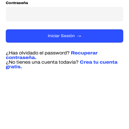
Contraseña
¿Has olvidado el password?
Recuperar
contraseña.
¿No tienes una cuenta todavía?
Crea tu cuenta
gratis.