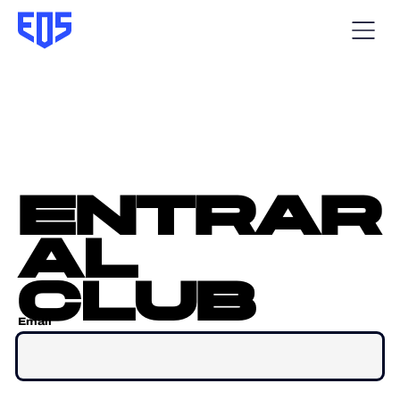
entrar
al
club
Email