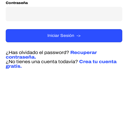
Contraseña
¿Has olvidado el password?
Recuperar
contraseña.
¿No tienes una cuenta todavía?
Crea tu cuenta
gratis.