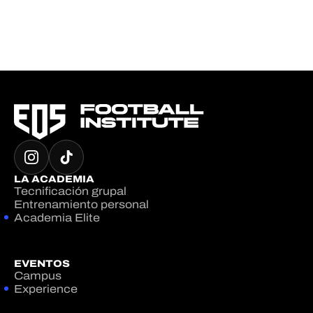
LA ACADEMIA
Tecnificación grupal
Entrenamiento personal
Academia Elite
EVENTOS
Campus
Experience