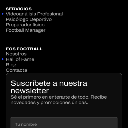
SERVICIOS
Videoanálisis Profesional
Psicólogo Deportivo
Preparador físico
Football Manager
EOS FOOTBALL
Nosotros
Hall of Fame
Blog
Contacta
Suscríbete a nuestra
newsletter
Sé el primero en enterarte de todo. Recibe
novedades y promociones únicas.