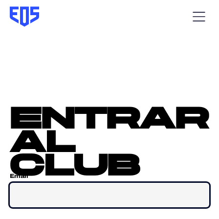
entrar
al
club
Email