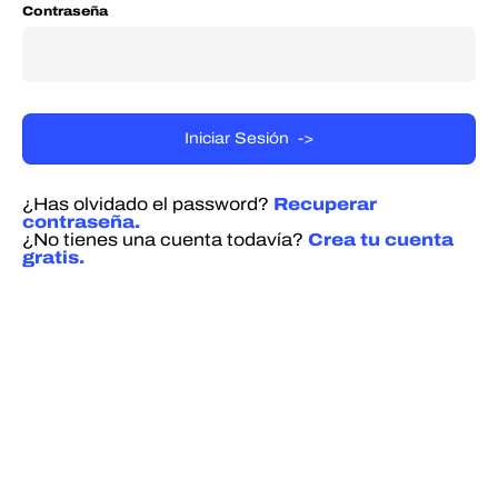
Contraseña
¿Has olvidado el password?
Recuperar
contraseña.
¿No tienes una cuenta todavía?
Crea tu cuenta
gratis.