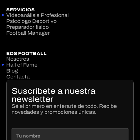
SERVICIOS
Videoanálisis Profesional
Psicólogo Deportivo
Preparador físico
Football Manager
EOS FOOTBALL
Nosotros
Hall of Fame
Blog
Contacta
Suscríbete a nuestra
newsletter
Sé el primero en enterarte de todo. Recibe
novedades y promociones únicas.