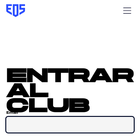
entrar
al
club
Email