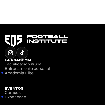
LA ACADEMIA
Tecnificación grupal
Entrenamiento personal
Academia Elite
EVENTOS
Campus
Experience