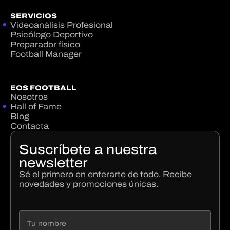
SERVICIOS
Videoanálisis Profesional
Psicólogo Deportivo
Preparador físico
Football Manager
EOS FOOTBALL
Nosotros
Hall of Fame
Blog
Contacta
Suscríbete a nuestra
newsletter
Sé el primero en enterarte de todo. Recibe
novedades y promociones únicas.