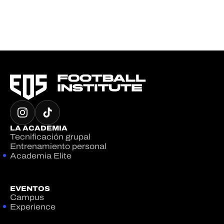
LA ACADEMIA
Tecnificación grupal
Entrenamiento personal
Academia Elite
EVENTOS
Campus
Experience