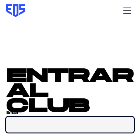
entrar
al
club
Email