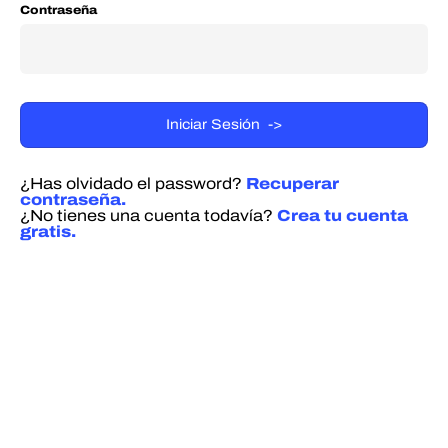
Contraseña
¿Has olvidado el password?
Recuperar
contraseña.
¿No tienes una cuenta todavía?
Crea tu cuenta
gratis.