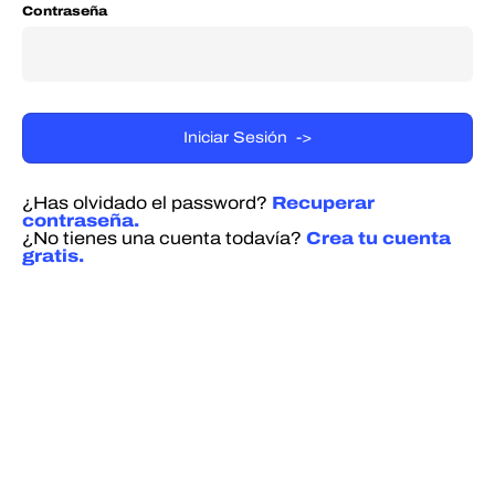
Contraseña
¿Has olvidado el password?
Recuperar
contraseña.
¿No tienes una cuenta todavía?
Crea tu cuenta
gratis.