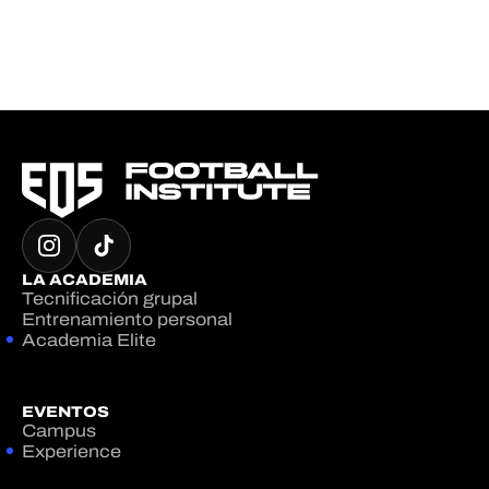
LA ACADEMIA
Tecnificación grupal
Entrenamiento personal
Academia Elite
EVENTOS
Campus
Experience