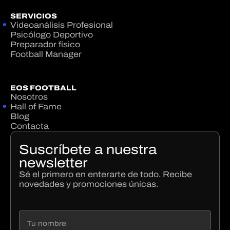
SERVICIOS
Videoanálisis Profesional
Psicólogo Deportivo
Preparador físico
Football Manager
EOS FOOTBALL
Nosotros
Hall of Fame
Blog
Contacta
Suscríbete a nuestra
newsletter
Sé el primero en enterarte de todo. Recibe
novedades y promociones únicas.