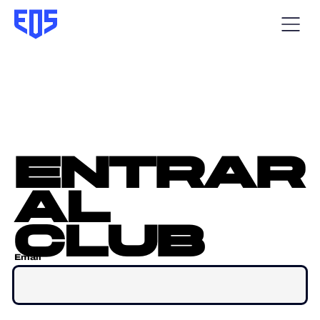
entrar
al
club
Email