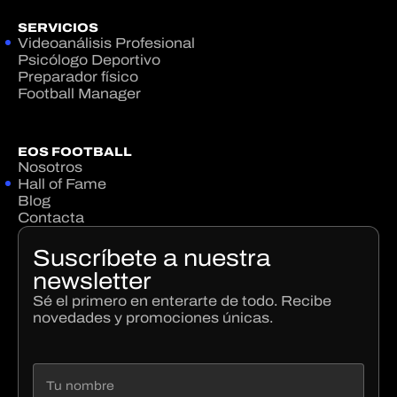
SERVICIOS
Videoanálisis Profesional
Psicólogo Deportivo
Preparador físico
Football Manager
EOS FOOTBALL
Nosotros
Hall of Fame
Blog
Contacta
Suscríbete a nuestra
newsletter
Sé el primero en enterarte de todo. Recibe
novedades y promociones únicas.