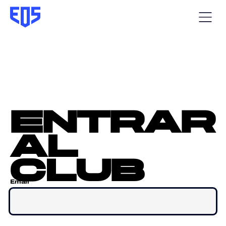
entrar
al
club
Email