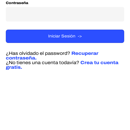
Contraseña
¿Has olvidado el password?
Recuperar
contraseña.
¿No tienes una cuenta todavía?
Crea tu cuenta
gratis.