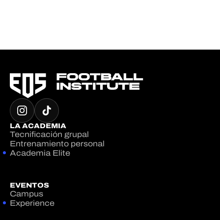
LA ACADEMIA
Tecnificación grupal
Entrenamiento personal
Academia Elite
EVENTOS
Campus
Experience