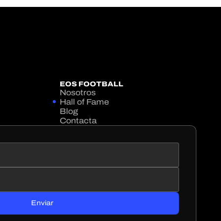
EOS FOOTBALL
Nosotros
Hall of Fame
Blog
Contacta