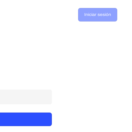
Iniciar sesión