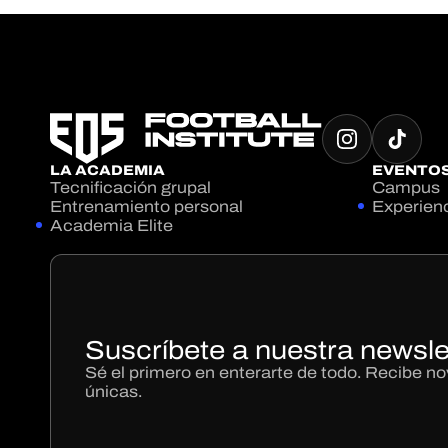
LA ACADEMIA
EVENTO
Tecnificación grupal
Campus
Entrenamiento personal
Experien
Academia Elite
Suscríbete a nuestra newsle
Sé el primero en enterarte de todo. Recibe 
únicas.