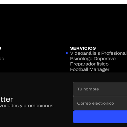
S
SERVICIOS
Videoanálisis Profesional
ce
Psicólogo Deportivo
Preparador físico
Football Manager
tter
novedades y promociones