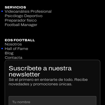
SERVICIOS
Videoanálisis Profesional
Psicólogo Deportivo
Preparador físico
Football Manager
EOS FOOTBALL
Nosotros
Hall of Fame
Blog
Contacta
Suscríbete a nuestra
newsletter
Sé el primero en enterarte de todo. Recibe
novedades y promociones únicas.