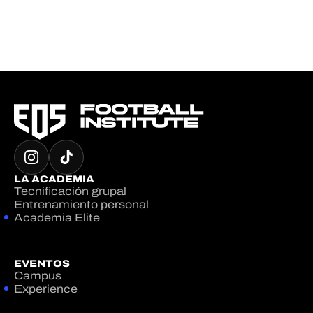
LA ACADEMIA
Tecnificación grupal
Entrenamiento personal
Academia Elite
EVENTOS
Campus
Experience