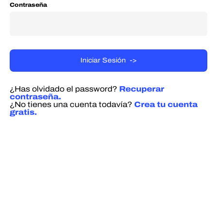
Contraseña
¿Has olvidado el password?
Recuperar
contraseña.
¿No tienes una cuenta todavía?
Crea tu cuenta
gratis.