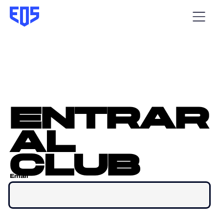
entrar
al
club
Email