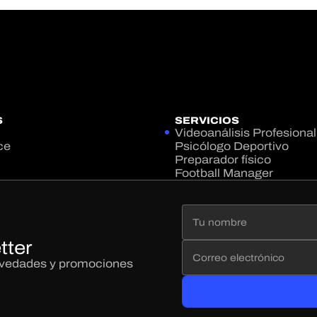
S
SERVICIOS
Videoanálisis Profesional
ce
Psicólogo Deportivo
Preparador físico
Football Manager
tter
novedades y promociones