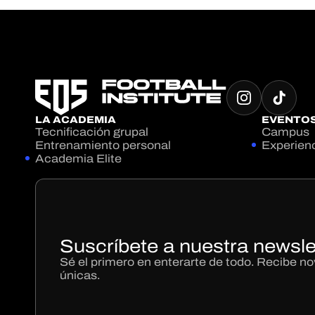
LA ACADEMIA
EVENTO
Tecnificación grupal
Campus
Entrenamiento personal
Experien
Academia Elite
Suscríbete a nuestra newsle
Sé el primero en enterarte de todo. Recibe 
únicas.