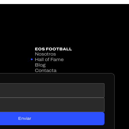
EOS FOOTBALL
Nosotros
Hall of Fame
Blog
Contacta