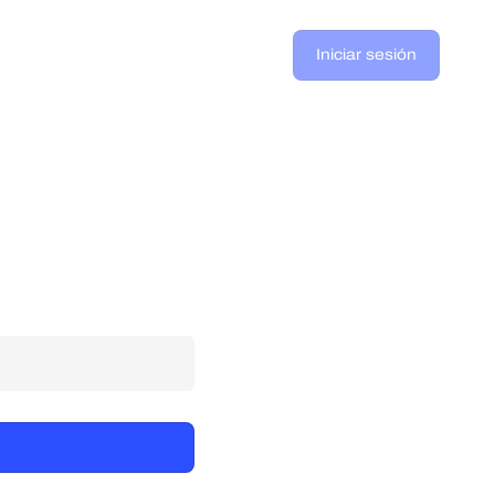
Iniciar sesión