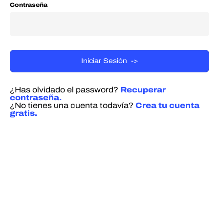
Contraseña
¿Has olvidado el password?
Recuperar
contraseña.
¿No tienes una cuenta todavía?
Crea tu cuenta
gratis.