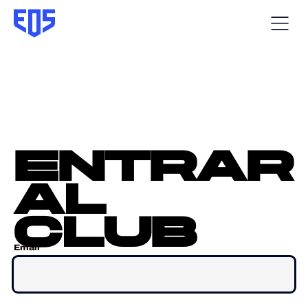
entrar
al
club
Email