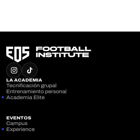
LA ACADEMIA
Tecnificación grupal
Entrenamiento personal
Academia Elite
EVENTOS
Campus
Experience