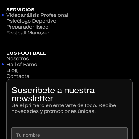
SERVICIOS
Videoanálisis Profesional
Psicólogo Deportivo
Preparador físico
Football Manager
EOS FOOTBALL
Nosotros
Hall of Fame
Blog
Contacta
Suscríbete a nuestra
newsletter
Sé el primero en enterarte de todo. Recibe
novedades y promociones únicas.