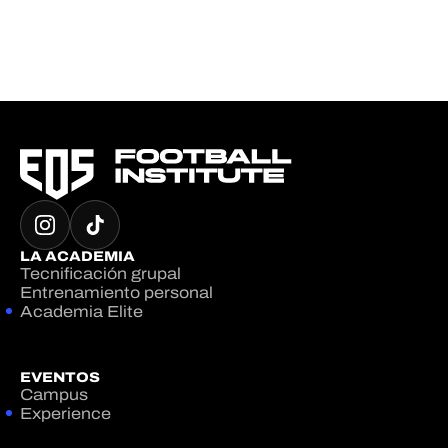
LA ACADEMIA
Tecnificación grupal
Entrenamiento personal
Academia Elite
EVENTOS
Campus
Experience