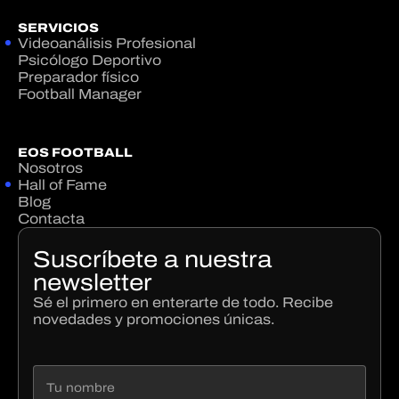
SERVICIOS
Videoanálisis Profesional
Psicólogo Deportivo
Preparador físico
Football Manager
EOS FOOTBALL
Nosotros
Hall of Fame
Blog
Contacta
Suscríbete a nuestra
newsletter
Sé el primero en enterarte de todo. Recibe
novedades y promociones únicas.