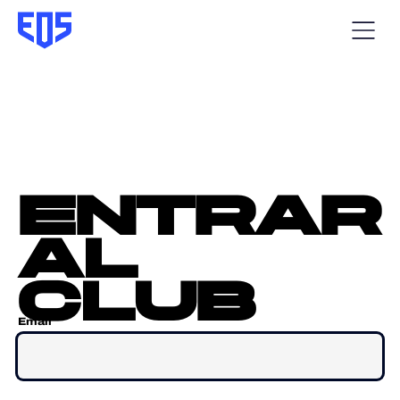
entrar
al
club
Email