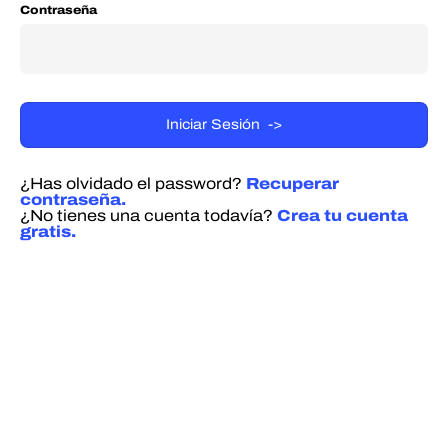
Contraseña
¿Has olvidado el password?
Recuperar
contraseña.
¿No tienes una cuenta todavía?
Crea tu cuenta
gratis.