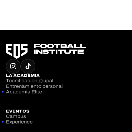
LA ACADEMIA
Tecnificación grupal
Entrenamiento personal
Academia Elite
EVENTOS
Campus
Experience