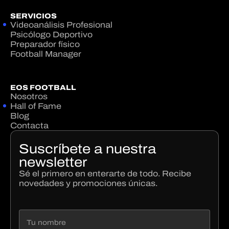
SERVICIOS
Videoanálisis Profesional
Psicólogo Deportivo
Preparador físico
Football Manager
EOS FOOTBALL
Nosotros
Hall of Fame
Blog
Contacta
Suscríbete a nuestra
newsletter
Sé el primero en enterarte de todo. Recibe
novedades y promociones únicas.