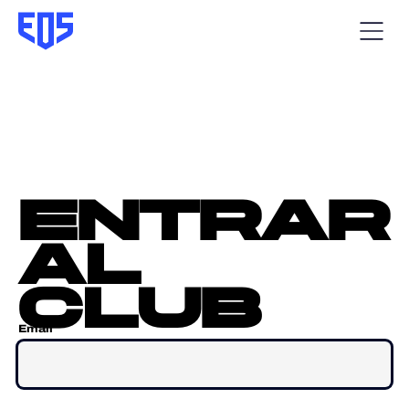
entrar
al
club
Email