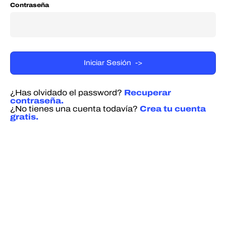
Contraseña
¿Has olvidado el password?
Recuperar
contraseña.
¿No tienes una cuenta todavía?
Crea tu cuenta
gratis.