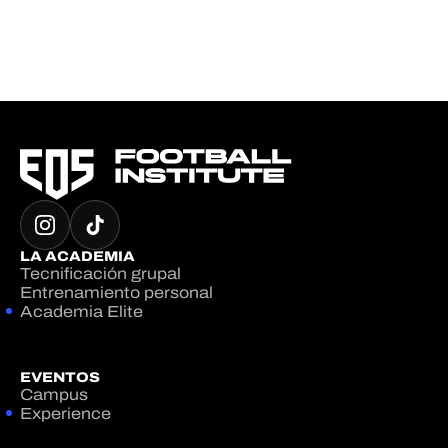
LA ACADEMIA
Tecnificación grupal
Entrenamiento personal
Academia Elite
EVENTOS
Campus
Experience