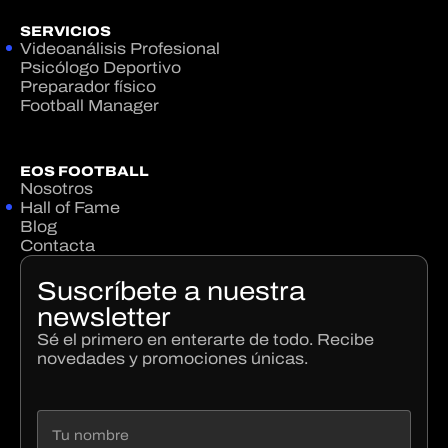
SERVICIOS
Videoanálisis Profesional
Psicólogo Deportivo
Preparador físico
Football Manager
EOS FOOTBALL
Nosotros
Hall of Fame
Blog
Contacta
Suscríbete a nuestra
newsletter
Sé el primero en enterarte de todo. Recibe
novedades y promociones únicas.