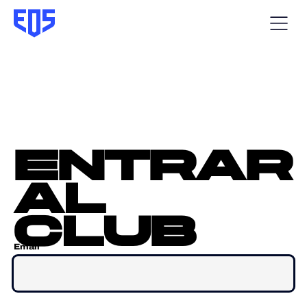
entrar
al
club
Email