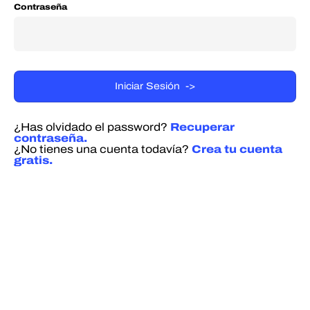
Contraseña
¿Has olvidado el password?
Recuperar
contraseña.
¿No tienes una cuenta todavía?
Crea tu cuenta
gratis.