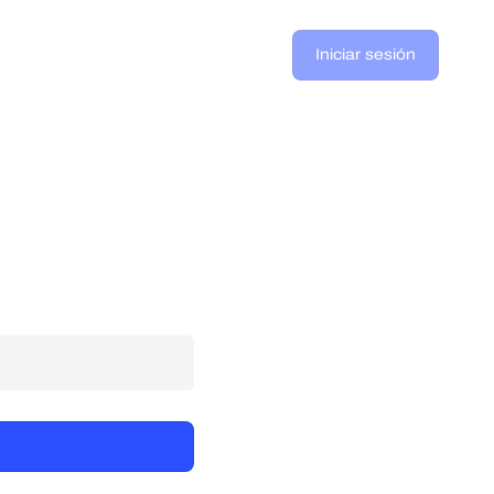
Iniciar sesión