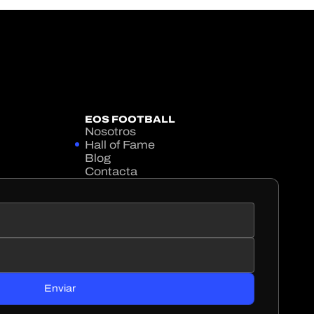
EOS FOOTBALL
Nosotros
Hall of Fame
Blog
Contacta