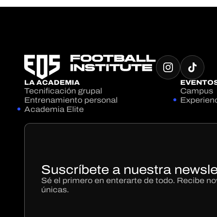
LA ACADEMIA
EVENTO
Tecnificación grupal
Campus
Entrenamiento personal
Experien
Academia Elite
Suscríbete a nuestra newsle
Sé el primero en enterarte de todo. Recibe 
únicas.