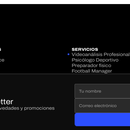
S
SERVICIOS
Videoanálisis Profesional
ce
Psicólogo Deportivo
Preparador físico
Football Manager
tter
novedades y promociones