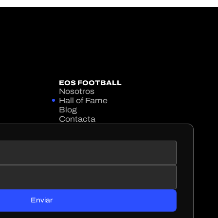
EOS FOOTBALL
Nosotros
Hall of Fame
Blog
Contacta