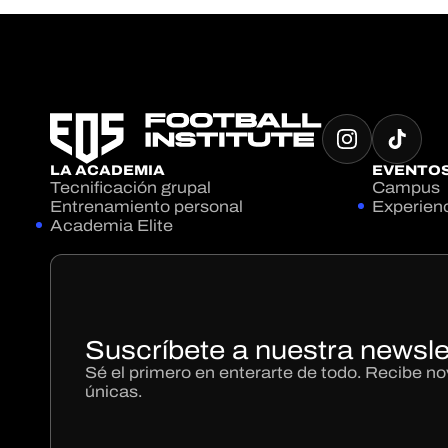
LA ACADEMIA
EVENTO
Tecnificación grupal
Campus
Entrenamiento personal
Experien
Academia Elite
Suscríbete a nuestra newsle
Sé el primero en enterarte de todo. Recibe 
únicas.