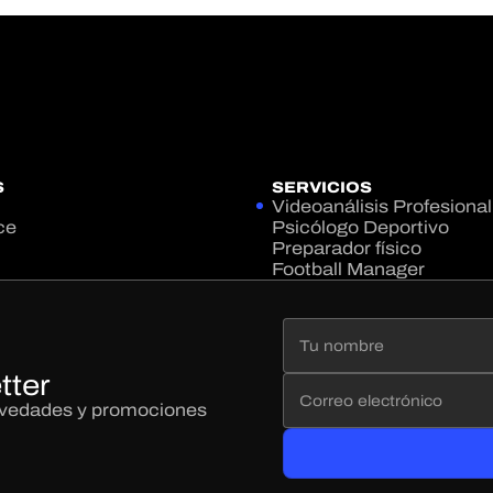
S
SERVICIOS
Videoanálisis Profesional
ce
Psicólogo Deportivo
Preparador físico
Football Manager
tter
novedades y promociones