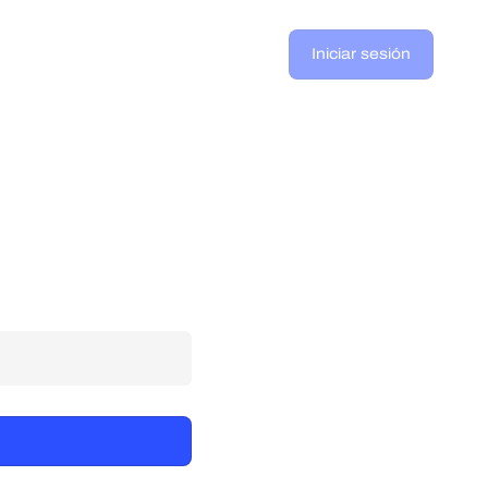
Iniciar sesión