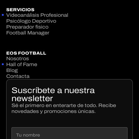
SERVICIOS
Videoanálisis Profesional
Psicólogo Deportivo
Preparador físico
Football Manager
EOS FOOTBALL
Nosotros
Hall of Fame
Blog
Contacta
Suscríbete a nuestra
newsletter
Sé el primero en enterarte de todo. Recibe
novedades y promociones únicas.