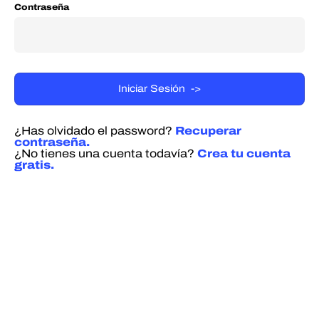
Contraseña
¿Has olvidado el password?
Recuperar
contraseña.
¿No tienes una cuenta todavía?
Crea tu cuenta
gratis.