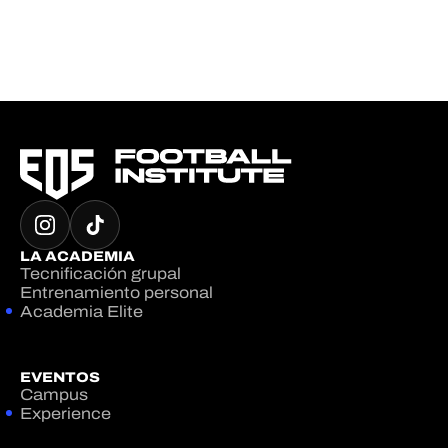
LA ACADEMIA
Tecnificación grupal
Entrenamiento personal
Academia Elite
EVENTOS
Campus
Experience