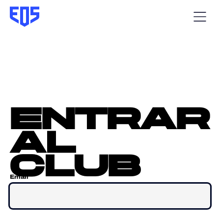
entrar
al
club
Email