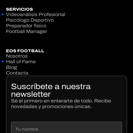
SERVICIOS
Videoanálisis Profesional
Psicólogo Deportivo
Preparador físico
Football Manager
EOS FOOTBALL
Nosotros
Hall of Fame
Blog
Contacta
Suscríbete a nuestra
newsletter
Sé el primero en enterarte de todo. Recibe
novedades y promociones únicas.