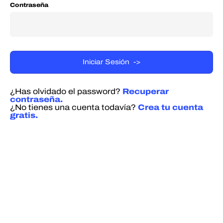
Contraseña
¿Has olvidado el password?
Recuperar
contraseña.
¿No tienes una cuenta todavía?
Crea tu cuenta
gratis.