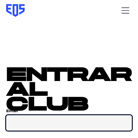
entrar
al
club
Email