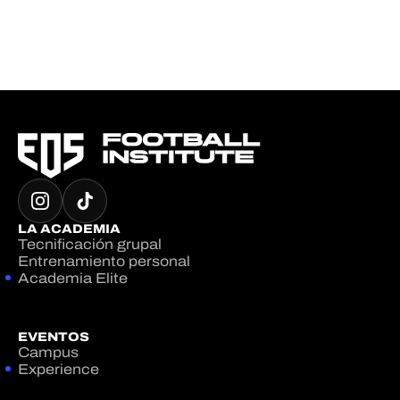
LA ACADEMIA
Tecnificación grupal
Entrenamiento personal
Academia Elite
EVENTOS
Campus
Experience