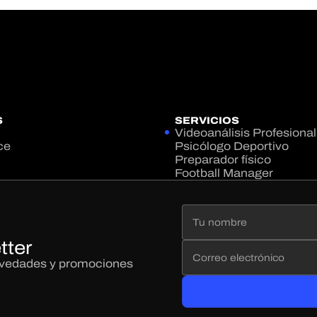
S
SERVICIOS
Videoanálisis Profesional
ce
Psicólogo Deportivo
Preparador físico
Football Manager
tter
novedades y promociones