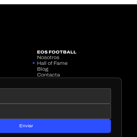
EOS FOOTBALL
Nosotros
Hall of Fame
Blog
Contacta