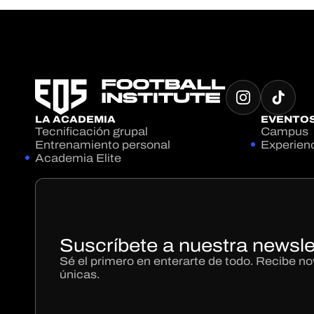
LA ACADEMIA
EVENTO
Tecnificación grupal
Campus
Entrenamiento personal
Experien
Academia Elite
Suscríbete a nuestra newsle
Sé el primero en enterarte de todo. Recibe 
únicas.