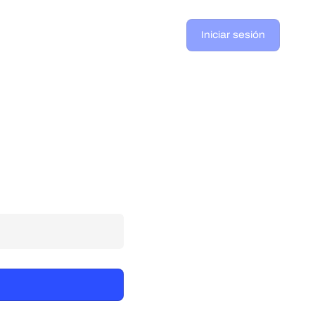
Iniciar sesión