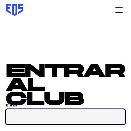
entrar
al
club
Email