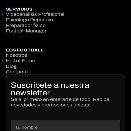
SERVICIOS
Videoanálisis Profesional
Psicólogo Deportivo
Preparador físico
Football Manager
EOS FOOTBALL
Nosotros
Hall of Fame
Blog
Contacta
Suscríbete a nuestra
newsletter
Sé el primero en enterarte de todo. Recibe
novedades y promociones únicas.