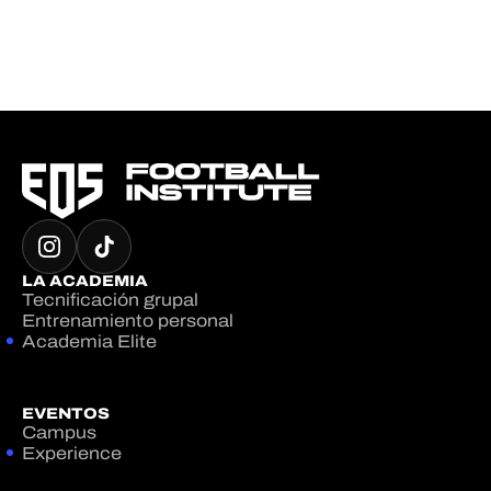
LA ACADEMIA
Tecnificación grupal
Entrenamiento personal
Academia Elite
EVENTOS
Campus
Experience