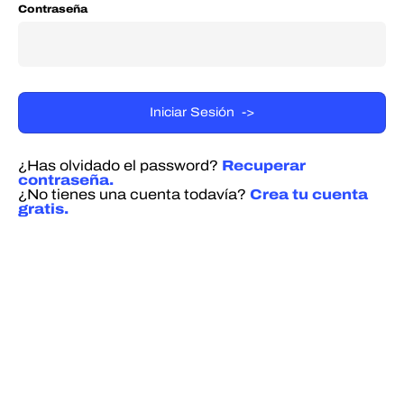
Contraseña
¿Has olvidado el password?
Recuperar
contraseña.
¿No tienes una cuenta todavía?
Crea tu cuenta
gratis.