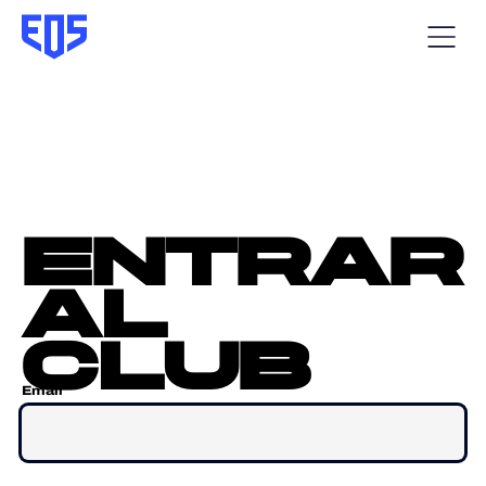
entrar
al
club
Email