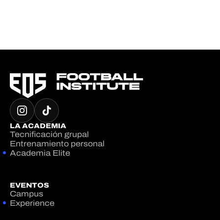
LA ACADEMIA
Tecnificación grupal
Entrenamiento personal
Academia Elite
EVENTOS
Campus
Experience