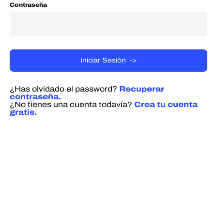
Contraseña
¿Has olvidado el password?
Recuperar
contraseña.
¿No tienes una cuenta todavía?
Crea tu cuenta
gratis.