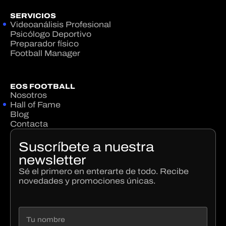
SERVICIOS
Videoanálisis Profesional
Psicólogo Deportivo
Preparador físico
Football Manager
EOS FOOTBALL
Nosotros
Hall of Fame
Blog
Contacta
Suscríbete a nuestra
newsletter
Sé el primero en enterarte de todo. Recibe
novedades y promociones únicas.