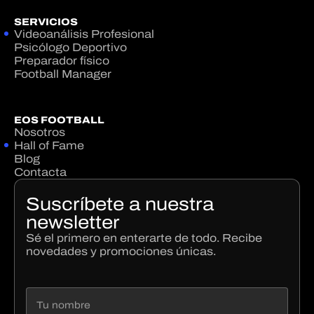
SERVICIOS
Videoanálisis Profesional
Psicólogo Deportivo
Preparador físico
Football Manager
EOS FOOTBALL
Nosotros
Hall of Fame
Blog
Contacta
Suscríbete a nuestra
newsletter
Sé el primero en enterarte de todo. Recibe
novedades y promociones únicas.