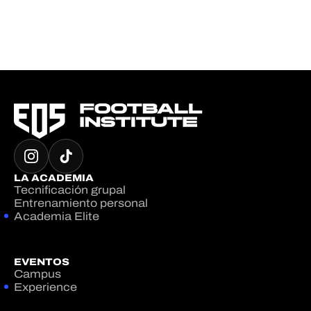
LA ACADEMIA
Tecnificación grupal
Entrenamiento personal
Academia Elite
EVENTOS
Campus
Experience