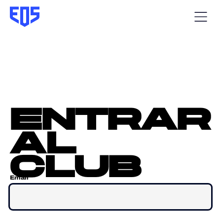
entrar
al
club
Email