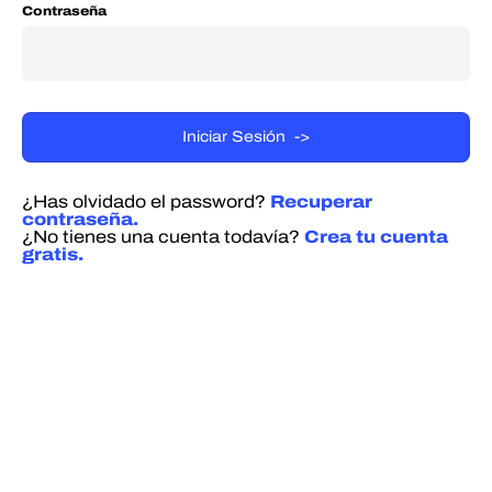
Contraseña
¿Has olvidado el password?
Recuperar
contraseña.
¿No tienes una cuenta todavía?
Crea tu cuenta
gratis.