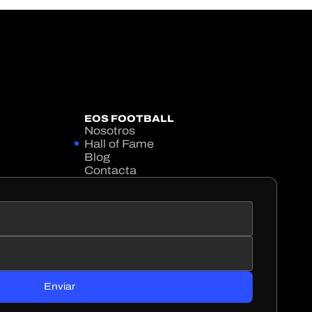
EOS FOOTBALL
Nosotros
Hall of Fame
Blog
Contacta