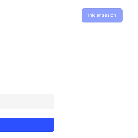
Iniciar sesión