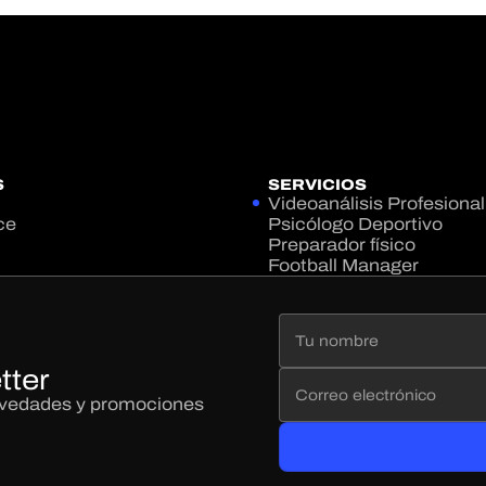
S
SERVICIOS
Videoanálisis Profesional
ce
Psicólogo Deportivo
Preparador físico
Football Manager
tter
novedades y promociones