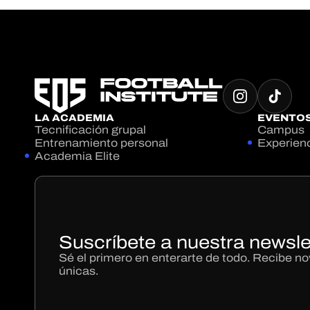
LA ACADEMIA
EVENTO
Tecnificación grupal
Campus
Entrenamiento personal
Experien
Academia Elite
Suscríbete a nuestra newsle
Sé el primero en enterarte de todo. Recibe 
únicas.