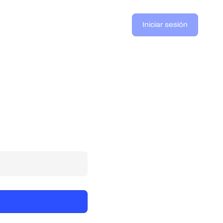
Iniciar sesión