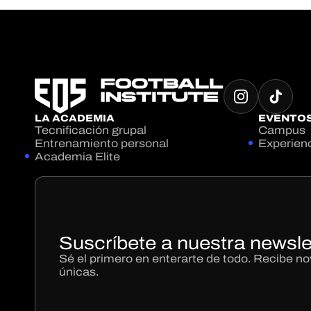
LA ACADEMIA
EVENTO
Tecnificación grupal
Campus
Entrenamiento personal
Experien
Academia Elite
Suscríbete a nuestra newsle
Sé el primero en enterarte de todo. Recibe 
únicas.