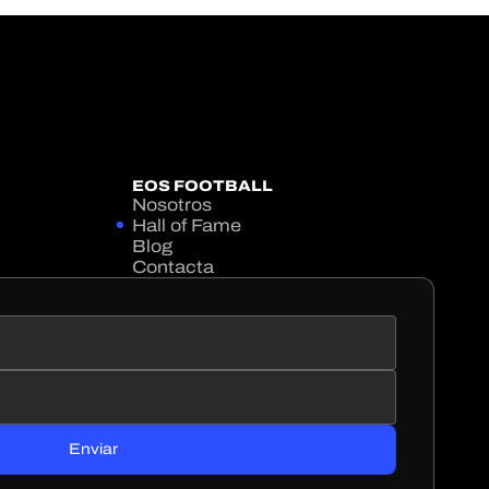
EOS FOOTBALL
Nosotros
Hall of Fame
Blog
Contacta