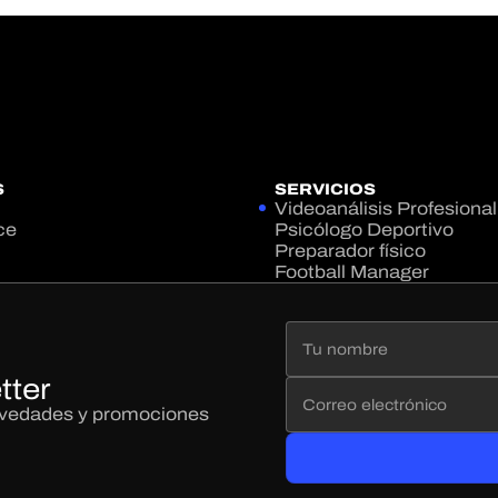
S
SERVICIOS
Videoanálisis Profesional
ce
Psicólogo Deportivo
Preparador físico
Football Manager
tter
novedades y promociones