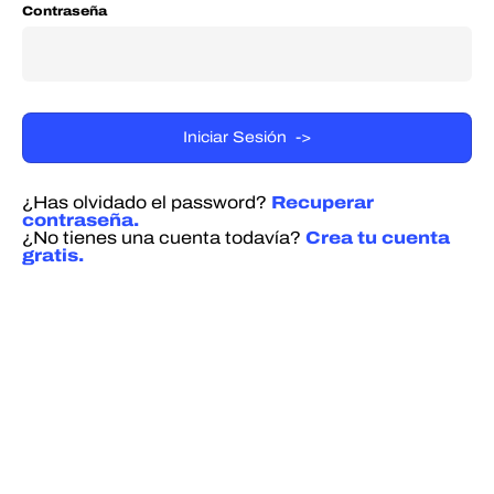
Contraseña
¿Has olvidado el password?
Recuperar
contraseña.
¿No tienes una cuenta todavía?
Crea tu cuenta
gratis.