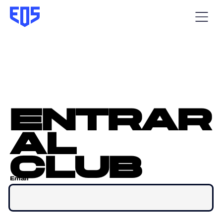
entrar
al
club
Email