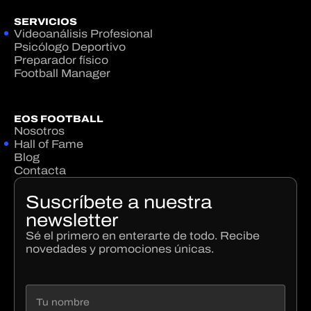
SERVICIOS
Videoanálisis Profesional
Psicólogo Deportivo
Preparador físico
Football Manager
EOS FOOTBALL
Nosotros
Hall of Fame
Blog
Contacta
Suscríbete a nuestra
newsletter
Sé el primero en enterarte de todo. Recibe
novedades y promociones únicas.