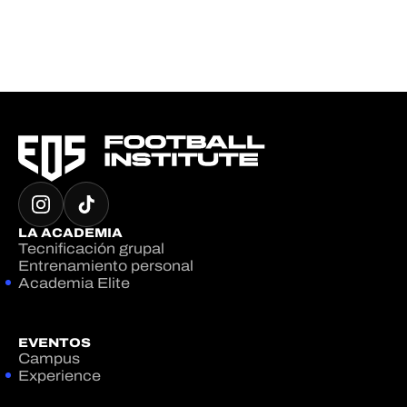
LA ACADEMIA
Tecnificación grupal
Entrenamiento personal
Academia Elite
EVENTOS
Campus
Experience