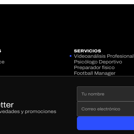
S
SERVICIOS
Videoanálisis Profesional
ce
Psicólogo Deportivo
Preparador físico
Football Manager
tter
novedades y promociones