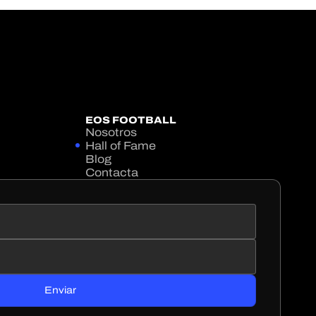
EOS FOOTBALL
Nosotros
Hall of Fame
Blog
Contacta