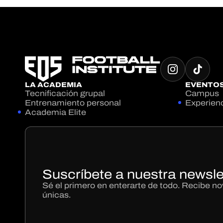
LA ACADEMIA
EVENTO
Tecnificación grupal
Campus
Entrenamiento personal
Experien
Academia Elite
Suscríbete a nuestra newsle
Sé el primero en enterarte de todo. Recibe 
únicas.