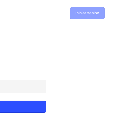
Iniciar sesión